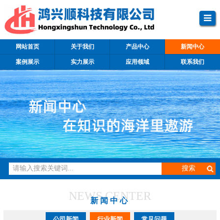
网站首页
关于我们
产品中心
新闻中心
案例展示
实力展示
应用领域
联系我们
NEWS CENTER
新闻中心
公司新闻
行业新闻
常见问题