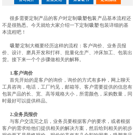
很多需要定制产品的客户对定制
吸塑包装
产品基本流程还
不是很熟悉。今天就给大家介绍一下定制
吸塑
包装详细的基
本流程吧！
吸塑
定制大概要经历这样的流程：客户询价、业务员报
价、设计、磨具开发和打样、批量化生产、冲床加工、包装出
货。接下来一个个步骤做相关的解释。
1.客户询价
首先开始的是客户的询价，询价的方式有多种，网上聊天
工具咨询，电话，工厂约见，邮箱等。客户需要提供的信息有
包装产品的长、宽、高等规格大小，所需颜色，采购数量，同
时最好可以提供样品。
2.业务员报价
与客户交流完之后，业务员要根据客户的要求，或者根据
客户的需求给他们提供相关的解决方案，然后给到相关的初步