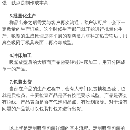
强，缺点是制作成本高。
5.批量化生产
样品出来之后需要与客户再次沟通，客户认可后，会下一
定数量的生产订单。这个时候生产部门就开始进行批量化生
产。吸塑的生成原理是将平展的塑料硬片材料加热变软后，用
真空吸附于模具表面，再冷却成型。
6.冲床加工
吸塑成型后的大版面产品需要经过冲床加工，用刀分隔成
单一的产品。
7.包装出货
当然在产品的生产过程中，会有人专门负责抽检查验，也
就是质检员。主要检查产品是否有按照要求成型、产品是否会
有拉线、产品表面是否有气泡和晶点、有没划痕等。对于没有
问题的产品就可以包装打包并进行出货。
以上就是定制吸塑包装详细的基本流程。定制吸塑包装的