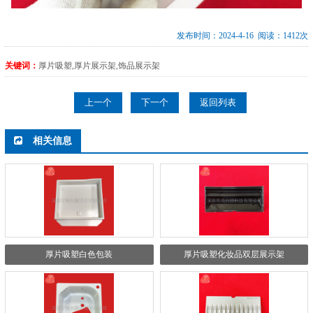
发布时间：2024-4-16 阅读：1412次
关键词：
厚片吸塑,厚片展示架,饰品展示架
上一个
下一个
返回列表
相关信息
厚片吸塑白色包装
厚片吸塑化妆品双层展示架