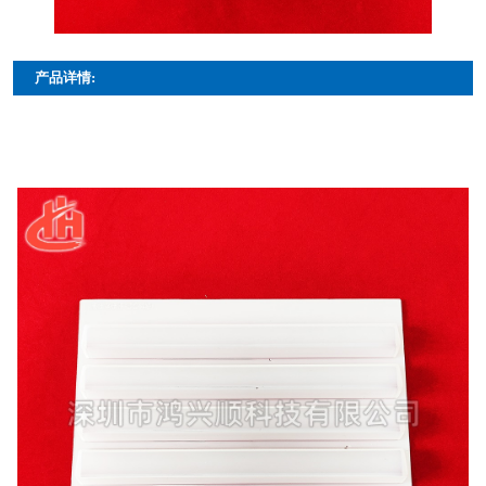
产品详情: